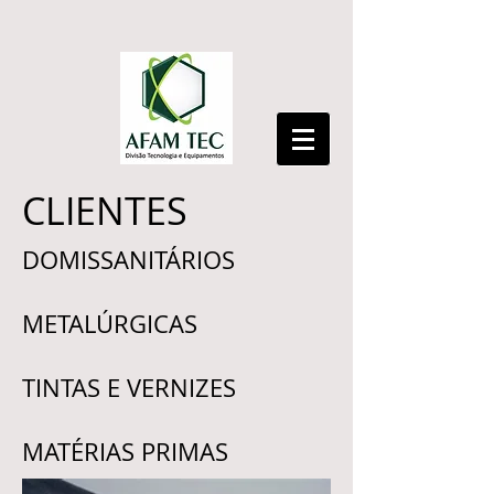
CLIENTES
DOMISSANITÁRIOS
METALÚRGICAS
TINTAS E VERNIZES
MATÉRIAS PRIMAS